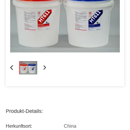
Produkt-Details:
Herkunftsort:
China