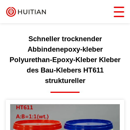
Schneller trocknender
Abbindenepoxy-kleber
Polyurethan-Epoxy-Kleber Kleber
des Bau-Klebers HT611
struktureller