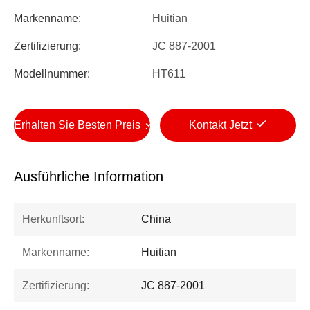
Markenname:
Huitian
Zertifizierung:
JC 887-2001
Modellnummer:
HT611
Erhalten Sie Besten Preis
Kontakt Jetzt
Ausführliche Information
Herkunftsort:
China
Markenname:
Huitian
Zertifizierung:
JC 887-2001