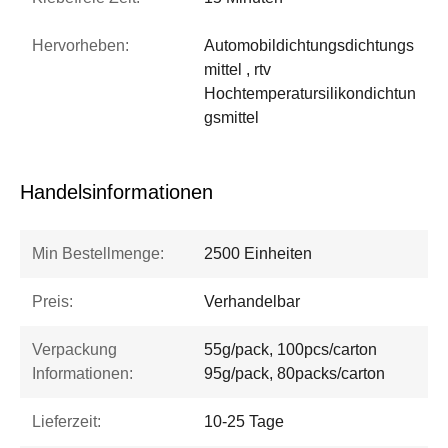
Hervorheben:
Automobildichtungsdichtungs
mittel , rtv
Hochtemperatursilikondichtun
gsmittel
Handelsinformationen
Min Bestellmenge:
2500 Einheiten
Preis:
Verhandelbar
Verpackung
55g/pack, 100pcs/carton
Informationen:
95g/pack, 80packs/carton
Lieferzeit:
10-25 Tage