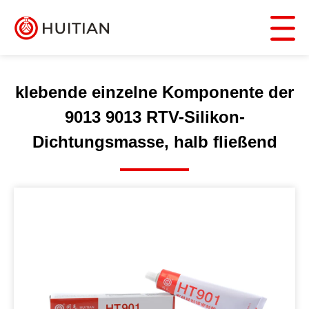
klebende einzelne Komponente der
9013 9013 RTV-Silikon-
Dichtungsmasse, halb fließend