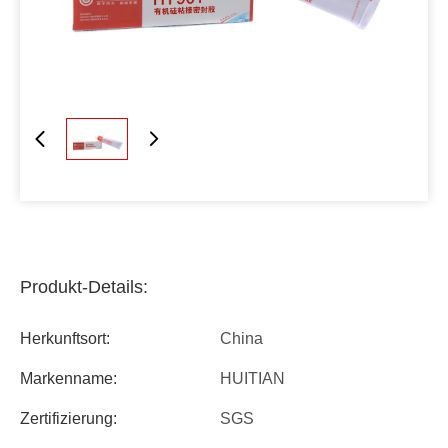
Produkt-Details:
Herkunftsort:
China
Markenname:
HUITIAN
Zertifizierung:
SGS