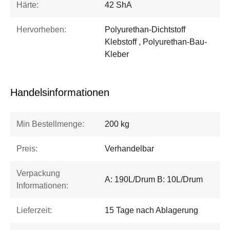
Härte:
42 ShA
Hervorheben:
Polyurethan-Dichtstoff
Klebstoff , Polyurethan-Bau-
Kleber
Handelsinformationen
Min Bestellmenge:
200 kg
Preis:
Verhandelbar
Verpackung
A: 190L/Drum B: 10L/Drum
Informationen:
Lieferzeit:
15 Tage nach Ablagerung