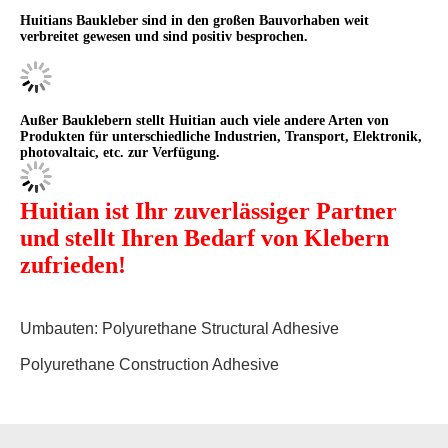
Huitians Baukleber sind in den großen Bauvorhaben weit
verbreitet gewesen und sind positiv besprochen.
Außer Bauklebern stellt Huitian auch viele andere Arten von
Produkten für unterschiedliche Industrien, Transport, Elektronik,
photovaltaic, etc. zur Verfügung.
Huitian ist Ihr zuverlässiger Partner
und stellt Ihren Bedarf von Klebern
zufrieden!
Umbauten:
Polyurethane Structural Adhesive
Polyurethane Construction Adhesive