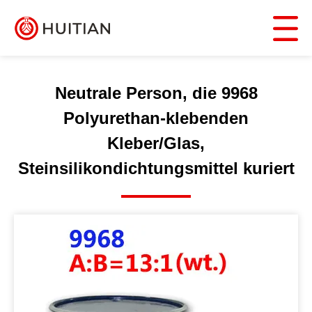
Neutrale Person, die 9968
Polyurethan-klebenden
Kleber/Glas,
Steinsilikondichtungsmittel kuriert