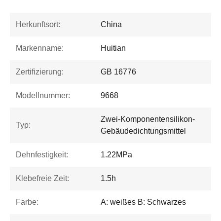
Herkunftsort:
China
Markenname:
Huitian
Zertifizierung:
GB 16776
Modellnummer:
9668
Zwei-Komponentensilikon-
Typ:
Gebäudedichtungsmittel
Dehnfestigkeit:
1.22MPa
Klebefreie Zeit:
1.5h
Farbe:
A: weißes B: Schwarzes