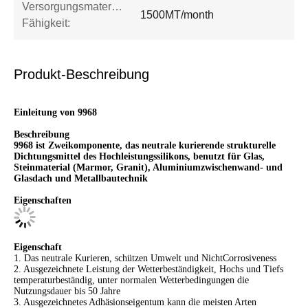
Versorgungsmaterial-
1500MT/month
Fähigkeit:
Produkt-Beschreibung
Einleitung von 9968
Beschreibung
9968 ist Zweikomponente, das neutrale kurierende strukturelle
Dichtungsmittel des Hochleistungssilikons, benutzt für Glas,
Steinmaterial (Marmor, Granit), Aluminiumzwischenwand- und
Glasdach und Metallbautechnik
Eigenschaften
Eigenschaft
1. Das neutrale Kurieren, schützen Umwelt und NichtCorrosiveness
2. Ausgezeichnete Leistung der Wetterbeständigkeit, Hochs und Tiefs
temperaturbeständig, unter normalen Wetterbedingungen die
Nutzungsdauer bis 50 Jahre
3. Ausgezeichnetes Adhäsionseigentum kann die meisten Arten