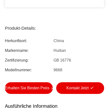
Produkt-Details:
Herkunftsort:
China
Markenname:
Huitian
Zertifizierung:
GB 16776
Modellnummer:
9668
Erhalten Sie Besten Preis
Kontakt Jetzt
Ausführliche Information