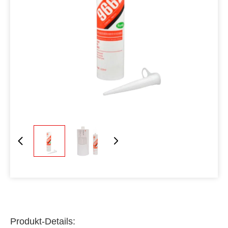
Produkt-Details: