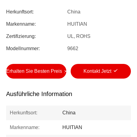
Herkunftsort:
China
Markenname:
HUITIAN
Zertifizierung:
UL, ROHS
Modellnummer:
9662
Erhalten Sie Besten Preis
Kontakt Jetzt
Ausführliche Information
Herkunftsort:
China
Markenname:
HUITIAN