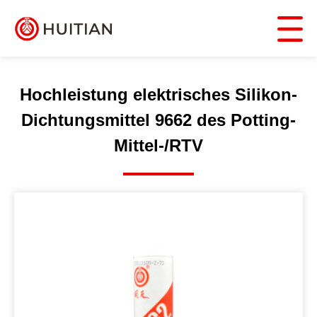
Hochleistung elektrisches Silikon-
Dichtungsmittel 9662 des Potting-
Mittel-/RTV