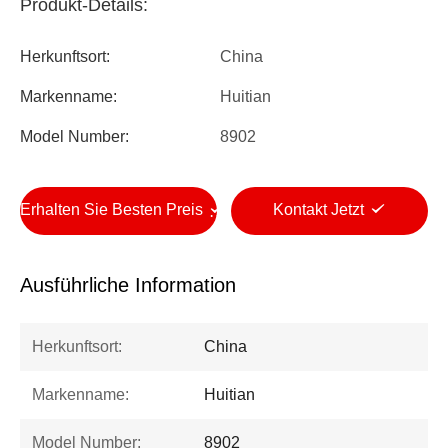
Produkt-Details:
Herkunftsort:
China
Markenname:
Huitian
Model Number:
8902
Erhalten Sie Besten Preis
Kontakt Jetzt
Ausführliche Information
Herkunftsort:
China
Markenname:
Huitian
Model Number:
8902