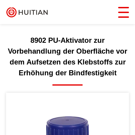
8902 PU-Aktivator zur
Vorbehandlung der Oberfläche vor
dem Aufsetzen des Klebstoffs zur
Erhöhung der Bindfestigkeit