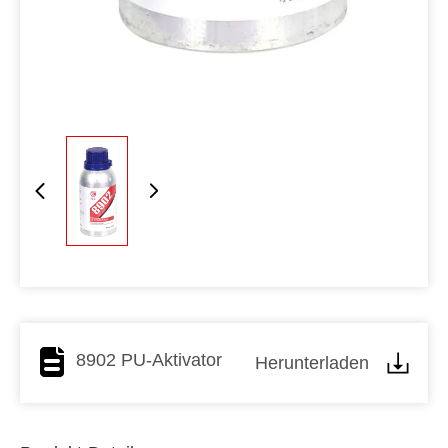
8902 PU-Aktivator
Herunterladen