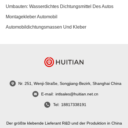
Umbauten:
Wasserdichtes Dichtungsmittel Des Autos
Montagekleber Automobil
Automobildichtungsmassen Und Kleber
Nr. 251, Wenji-Straße, Songjiang-Bezirk, Shanghai China
E-mail:
intlsales@huitian.net.cn
Tel:
18817338191
Der größte klebende Lieferant R&D und der Produktion in China