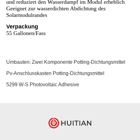
und reduziert den Wasserdampf im Modul erheblich
Geeignet zur wasserdichten Abdichtung des
Solarmodulrandes
Verpackung
55 Gallonen/Fass
Umbauten:
Zwei Komponente Potting-Dichtungsmittel
Pv-Anschlusskasten Potting-Dichtungsmittel
5299 W-S Photovoltaic Adhesive