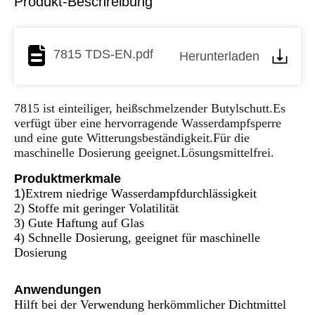
Produkt-Beschreibung
7815 TDS-EN.pdf
Herunterladen
7815 ist einteiliger, heißschmelzender Butylschutt.Es
verfügt über eine hervorragende Wasserdampfsperre
und eine gute Witterungsbeständigkeit.Für die
maschinelle Dosierung geeignet.Lösungsmittelfrei.
Produktmerkmale
1)
Extrem niedrige Wasserdampfdurchlässigkeit
2) Stoffe mit geringer Volatilität
3) Gute Haftung auf Glas
4) Schnelle Dosierung, geeignet für maschinelle
Dosierung
Anwendungen
Hilft bei der Verwendung herkömmlicher Dichtmittel