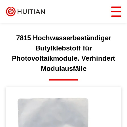
7815 Hochwasserbeständiger
Butylklebstoff für
Photovoltaikmodule. Verhindert
Modulausfälle