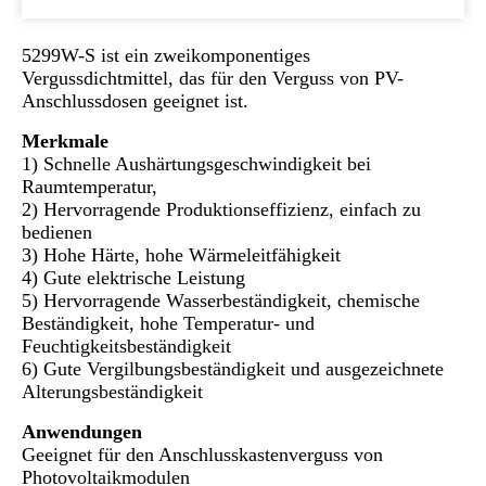
5299W-S ist ein zweikomponentiges
Vergussdichtmittel, das für den Verguss von PV-
Anschlussdosen geeignet ist.
Merkmale
1) Schnelle Aushärtungsgeschwindigkeit bei
Raumtemperatur,
2) Hervorragende Produktionseffizienz, einfach zu
bedienen
3) Hohe Härte, hohe Wärmeleitfähigkeit
4) Gute elektrische Leistung
5) Hervorragende Wasserbeständigkeit, chemische
Beständigkeit, hohe Temperatur- und
Feuchtigkeitsbeständigkeit
6) Gute Vergilbungsbeständigkeit und ausgezeichnete
Alterungsbeständigkeit
Anwendungen
Geeignet für den Anschlusskastenverguss von
Photovoltaikmodulen