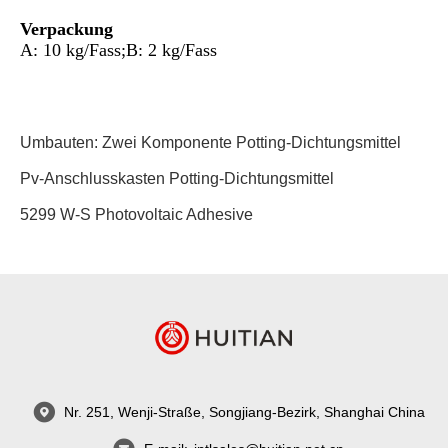
Verpackung
A: 10 kg/Fass;B: 2 kg/Fass
Umbauten:
Zwei Komponente Potting-Dichtungsmittel
Pv-Anschlusskasten Potting-Dichtungsmittel
5299 W-S Photovoltaic Adhesive
Nr. 251, Wenji-Straße, Songjiang-Bezirk, Shanghai China