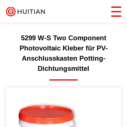
5299 W-S Two Component
Photovoltaic Kleber für PV-
Anschlusskasten Potting-
Dichtungsmittel