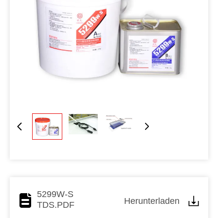
5299W-S
Herunterladen
TDS.PDF