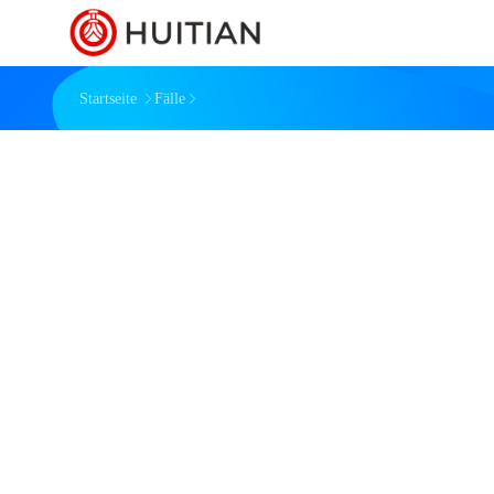
Startseite
Fälle