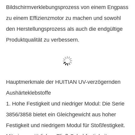
Bildschirmverklebungsprozess von einem Engpass
zu einem Effizienzmotor zu machen und sowohl
den Herstellungsprozess als auch die endgültige
Produktqualität zu verbessern.
Hauptmerkmale der HUITIAN UV-verzögernden
Aushärteklebstoffe
1. Hohe Festigkeit und niedriger Modul: Die Serie
3856/3858 bietet ein Gleichgewicht aus hoher
Festigkeit und niedrigem Modul für Stoßfestigkeit.