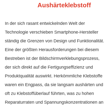
Aushärteklebstoff
In der sich rasant entwickelnden Welt der
Technologie verschieben Smartphone-Hersteller
ständig die Grenzen von Design und Funktionalität.
Eine der größten Herausforderungen bei diesem
Bestreben ist der Bildschirmverklebungsprozess,
der sich direkt auf die Fertigungseffizienz und
Produktqualität auswirkt. Herkömmliche Klebstoffe
waren ein Engpass, da sie langsam aushärten und
oft zu Klebstoffüberlauf führten, was zu hohen
Reparaturraten und Spannungskonzentrationen an