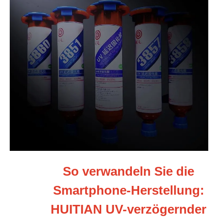
So verwandeln Sie die
Smartphone-Herstellung:
HUITIAN UV-verzögernder