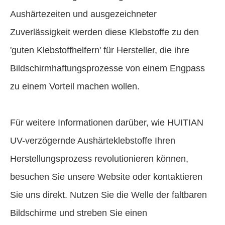
Aushärtezeiten und ausgezeichneter
Zuverlässigkeit werden diese Klebstoffe zu den
'guten Klebstoffhelfern' für Hersteller, die ihre
Bildschirmhaftungsprozesse von einem Engpass
zu einem Vorteil machen wollen.
Für weitere Informationen darüber, wie HUITIAN
UV-verzögernde Aushärteklebstoffe Ihren
Herstellungsprozess revolutionieren können,
besuchen Sie unsere Website oder kontaktieren
Sie uns direkt. Nutzen Sie die Welle der faltbaren
Bildschirme und streben Sie einen