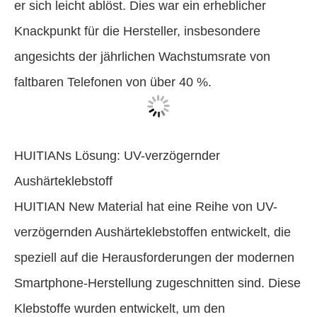
er sich leicht ablöst. Dies war ein erheblicher
Knackpunkt für die Hersteller, insbesondere
angesichts der jährlichen Wachstumsrate von
faltbaren Telefonen von über 40 %.
HUITIANs Lösung: UV-verzögernder
Aushärteklebstoff
HUITIAN New Material hat eine Reihe von UV-
verzögernden Aushärteklebstoffen entwickelt, die
speziell auf die Herausforderungen der modernen
Smartphone-Herstellung zugeschnitten sind. Diese
Klebstoffe wurden entwickelt, um den