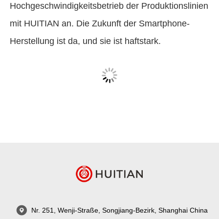
Hochgeschwindigkeitsbetrieb der Produktionslinien
mit HUITIAN an. Die Zukunft der Smartphone-
Herstellung ist da, und sie ist haftstark.
Nr. 251, Wenji-Straße, Songjiang-Bezirk, Shanghai China