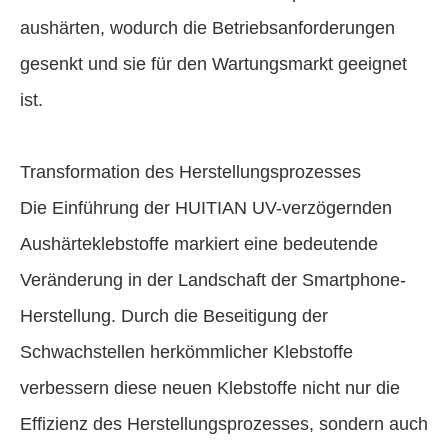
aushärten, wodurch die Betriebsanforderungen
gesenkt und sie für den Wartungsmarkt geeignet
ist.
Transformation des Herstellungsprozesses
Die Einführung der HUITIAN UV-verzögernden
Aushärteklebstoffe markiert eine bedeutende
Veränderung in der Landschaft der Smartphone-
Herstellung. Durch die Beseitigung der
Schwachstellen herkömmlicher Klebstoffe
verbessern diese neuen Klebstoffe nicht nur die
Effizienz des Herstellungsprozesses, sondern auch