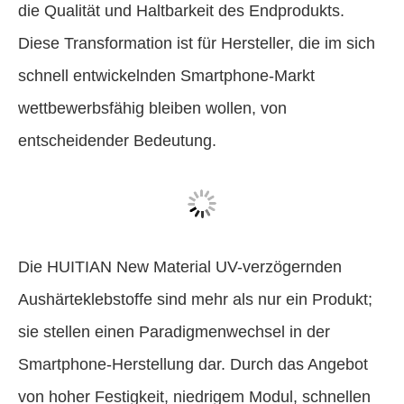
die Qualität und Haltbarkeit des Endprodukts.
Diese Transformation ist für Hersteller, die im sich
schnell entwickelnden Smartphone-Markt
wettbewerbsfähig bleiben wollen, von
entscheidender Bedeutung.
Die HUITIAN New Material UV-verzögernden
Aushärteklebstoffe sind mehr als nur ein Produkt;
sie stellen einen Paradigmenwechsel in der
Smartphone-Herstellung dar. Durch das Angebot
von hoher Festigkeit, niedrigem Modul, schnellen