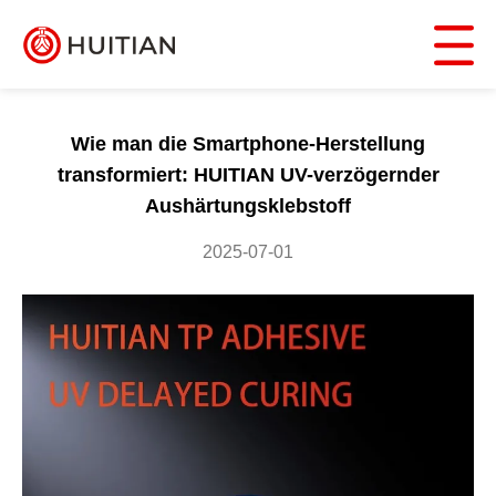
Wie man die Smartphone-Herstellung
transformiert: HUITIAN UV-verzögernder
Aushärtungsklebstoff
2025-07-01