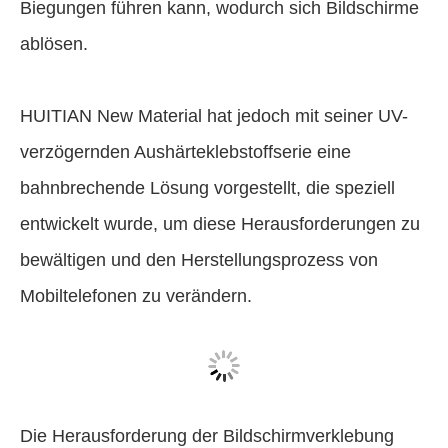
Biegungen führen kann, wodurch sich Bildschirme
ablösen.
HUITIAN New Material hat jedoch mit seiner UV-
verzögernden Aushärteklebstoffserie eine
bahnbrechende Lösung vorgestellt, die speziell
entwickelt wurde, um diese Herausforderungen zu
bewältigen und den Herstellungsprozess von
Mobiltelefonen zu verändern.
Die Herausforderung der Bildschirmverklebung