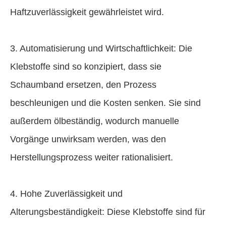
Haftzuverlässigkeit gewährleistet wird.
3. Automatisierung und Wirtschaftlichkeit: Die
Klebstoffe sind so konzipiert, dass sie
Schaumband ersetzen, den Prozess
beschleunigen und die Kosten senken. Sie sind
außerdem ölbeständig, wodurch manuelle
Vorgänge unwirksam werden, was den
Herstellungsprozess weiter rationalisiert.
4. Hohe Zuverlässigkeit und
Alterungsbeständigkeit: Diese Klebstoffe sind für