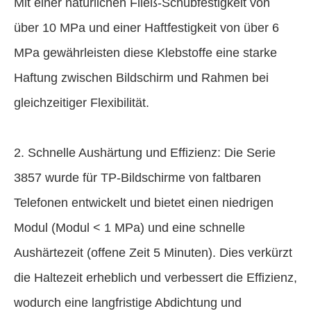
Mit einer natürlichen Fließ-Schubfestigkeit von
über 10 MPa und einer Haftfestigkeit von über 6
MPa gewährleisten diese Klebstoffe eine starke
Haftung zwischen Bildschirm und Rahmen bei
gleichzeitiger Flexibilität.
2. Schnelle Aushärtung und Effizienz: Die Serie
3857 wurde für TP-Bildschirme von faltbaren
Telefonen entwickelt und bietet einen niedrigen
Modul (Modul < 1 MPa) und eine schnelle
Aushärtezeit (offene Zeit 5 Minuten). Dies verkürzt
die Haltezeit erheblich und verbessert die Effizienz,
wodurch eine langfristige Abdichtung und