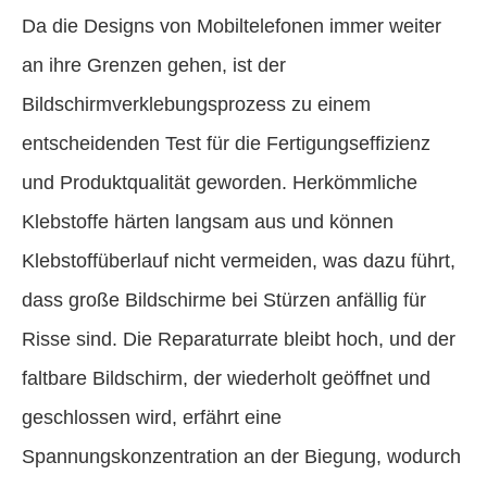
Da die Designs von Mobiltelefonen immer weiter
an ihre Grenzen gehen, ist der
Bildschirmverklebungsprozess zu einem
entscheidenden Test für die Fertigungseffizienz
und Produktqualität geworden. Herkömmliche
Klebstoffe härten langsam aus und können
Klebstoffüberlauf nicht vermeiden, was dazu führt,
dass große Bildschirme bei Stürzen anfällig für
Risse sind. Die Reparaturrate bleibt hoch, und der
faltbare Bildschirm, der wiederholt geöffnet und
geschlossen wird, erfährt eine
Spannungskonzentration an der Biegung, wodurch