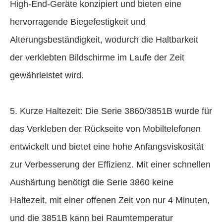
High-End-Geräte konzipiert und bieten eine
hervorragende Biegefestigkeit und
Alterungsbeständigkeit, wodurch die Haltbarkeit
der verklebten Bildschirme im Laufe der Zeit
gewährleistet wird.
5. Kurze Haltezeit: Die Serie 3860/3851B wurde für
das Verkleben der Rückseite von Mobiltelefonen
entwickelt und bietet eine hohe Anfangsviskosität
zur Verbesserung der Effizienz. Mit einer schnellen
Aushärtung benötigt die Serie 3860 keine
Haltezeit, mit einer offenen Zeit von nur 4 Minuten,
und die 3851B kann bei Raumtemperatur