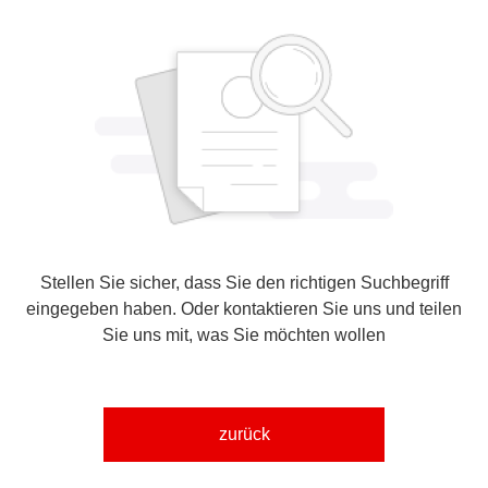
Stellen Sie sicher, dass Sie den richtigen Suchbegriff
eingegeben haben. Oder kontaktieren Sie uns und teilen
Sie uns mit, was Sie möchten wollen
zurück